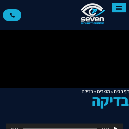
דף הבית
»
מוצרים
»
בדיקה
בדיקה
נגן