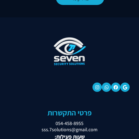
פרטי התקשרות
054-458-8955
sss.7solutions@gmail.com
שעות פעילות: