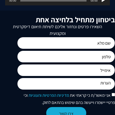
00:00
00:00
אודיו
ביטחון מתחיל בלחיצה אחת
השאירו פרטים ונחזור אליכם לשיחת תיאום דיסקרטית
ומקצועית
אני מאשר/ת כי קראתי את
מדיניות הפרטיות והעוגיות
וכי
פרטיי יישמרו וייעשה בהם שימוש בהתאם לחוק.
צרו קשר